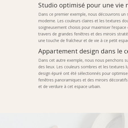
Studio optimisé pour une vie
Dans ce premier exemple, nous découvrons un st
moderne. Les couleurs claires et les textures d
soigneusement choisis pour maximiser l’espace d
travers de grandes fenêtres et des miroirs strat
une touche de fraîcheur et de vie à ce petit espa
Appartement design dans le ce
Dans cet autre exemple, nous nous penchons sur 
des lieux. Les couleurs sombres et les textures
design épuré ont été sélectionnés pour optimiser
fenêtres panoramiques et des miroirs décoratifs 
et de verdure à cet espace urbain.