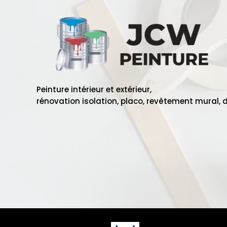
Peinture intérieur et extérieur,
rénovation isolation, placo, revêtement mural, 