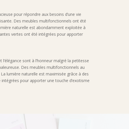
ucieuse pour répondre aux besoins d’une vie
aisante. Des meubles multifonctionnels ont été
lumière naturelle est abondamment exploitée à
lantes vertes ont été intégrées pour apporter
 l’élégance sont à l’honneur malgré la petitesse
chaleureuse. Des meubles multifonctionnels au
é. La lumière naturelle est maximisée grâce à des
été intégrées pour apporter une touche d’exotisme